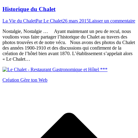
Historique du Chalet
La Vie du Chalet
Par
Le Chalet
26 mars 2015
Laisser un commentaire
Nostalgie, Nostalgie … Ayant maintenant un peu de recul, nous
voulions vous faire partager l’historique du Chalet au travers des
photos trouvées et de notre vécu. Nous avons des photos du Chalet
des années 1900-1910 et des discussions qui confirment de la
création de l’hôtel bien avant 1870. L’établissement s’appelait alors
« Le Chalet…
Création Gère ton Web