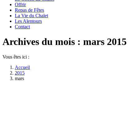
Offrir
Repas de Fêtes
La Vie du Chalet
Les Alentours
Contact
Archives du mois :
mars 2015
Vous êtes ici :
Accueil
2015
mars