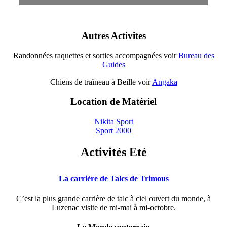
Autres Activites
Randonnées raquettes et sorties accompagnées voir
Bureau des
Guides
Chiens de traîneau à Beille voir
Angaka
Location de Matériel
Nikita Sport
Sport 2000
Activités Eté
La carrière de Talcs de Trimous
C’est la plus grande carrière de talc à ciel ouvert du monde, à
Luzenac visite de mi-mai à mi-octobre.