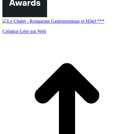
Création Gère ton Web