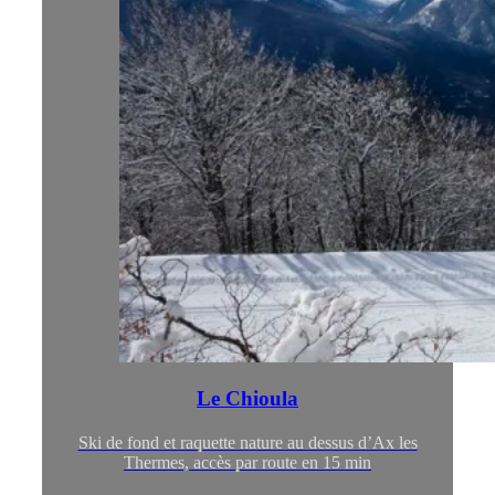
Le Chioula
Ski de fond et raquette nature au dessus d’Ax les
Thermes, accès par route en 15 min