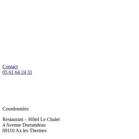
Contact
05 61 64 24 31
Coordonnées
Restaurant – Hôtel Le Chalet
4 Avenue Durrandeau
09110 Ax les Thermes