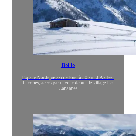
Beille
Espace Nordique ski de fond à 30 km d’Ax-les-
Thermes, accès par navette depuis le village Les
Cabannes