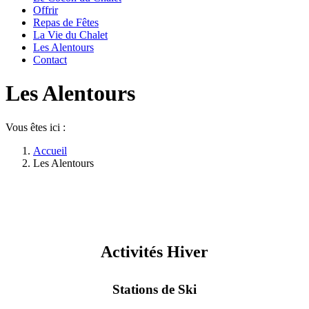
Offrir
Repas de Fêtes
La Vie du Chalet
Les Alentours
Contact
Les Alentours
Vous êtes ici :
Accueil
Les Alentours
Activités Hiver
Stations de Ski