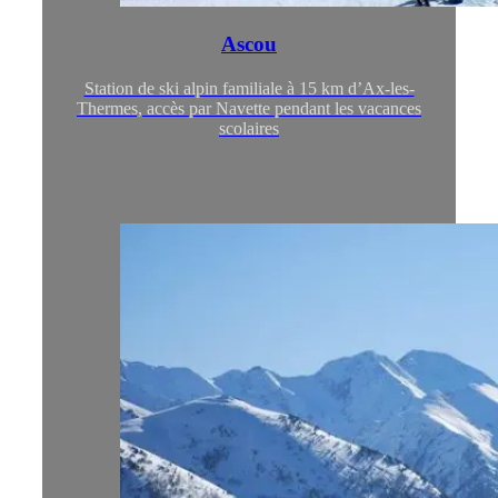
Ascou
Station de ski alpin familiale à 15 km d’Ax-les-
Thermes, accès par Navette pendant les vacances
scolaires