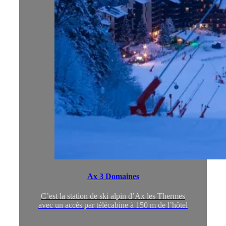
Ax 3 Domaines
C’est la station de ski alpin d’Ax les Thermes
avec un accès par télécabine à 150 m de l’hôtel