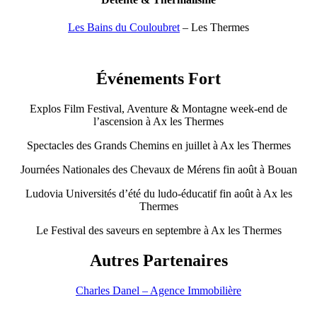
Les Bains du Couloubret
– Les Thermes
Événements Fort
Explos Film Festival, Aventure & Montagne week-end de
l’ascension à Ax les Thermes
Spectacles des Grands Chemins en juillet à Ax les Thermes
Journées Nationales des Chevaux de Mérens fin août à Bouan
Ludovia Universités d’été du ludo-éducatif fin août à Ax les
Thermes
Le Festival des saveurs en septembre à Ax les Thermes
Autres Partenaires
Charles Danel – Agence Immobilière