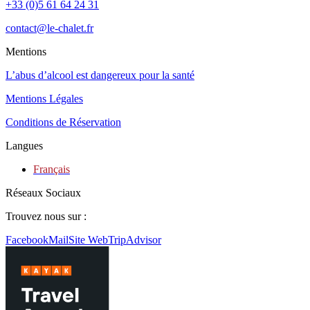
+33 (0)5 61 64 24 31
contact@le-chalet.fr
Mentions
L’abus d’alcool est dangereux pour la santé
Mentions Légales
Conditions de Réservation
Langues
Français
Réseaux Sociaux
Trouvez nous sur :
Facebook
Mail
Site Web
TripAdvisor