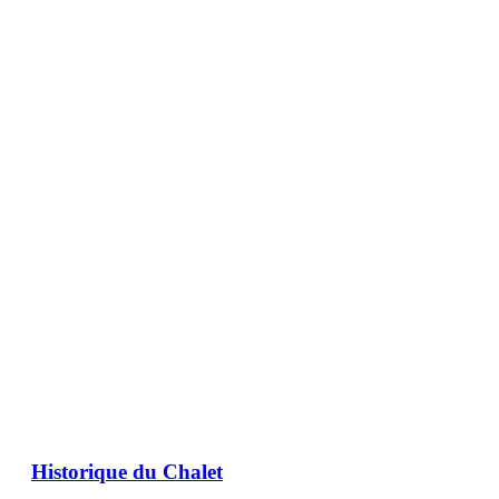
Historique du Chalet