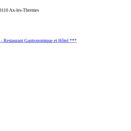
9110 Ax-les-Thermes