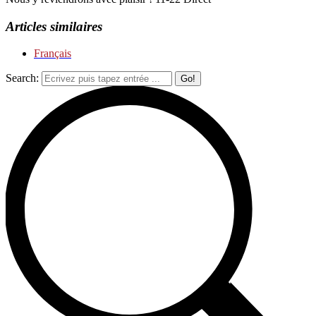
Articles similaires
Français
Search: