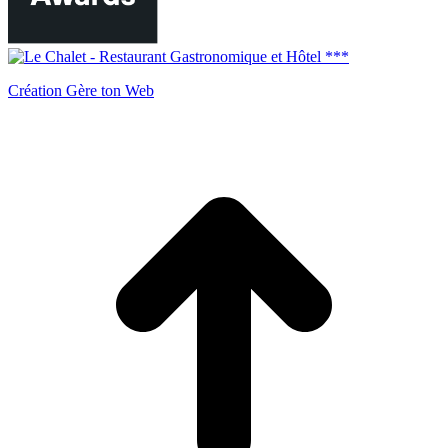
Création Gère ton Web