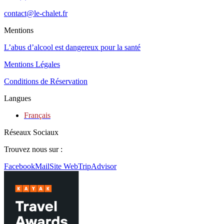
contact@le-chalet.fr
Mentions
L’abus d’alcool est dangereux pour la santé
Mentions Légales
Conditions de Réservation
Langues
Français
Réseaux Sociaux
Trouvez nous sur :
Facebook
Mail
Site Web
TripAdvisor