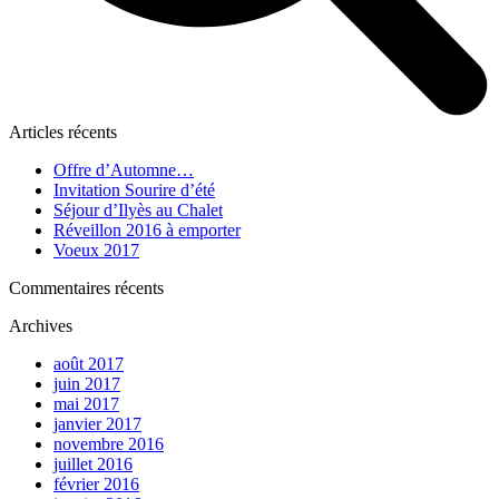
Articles récents
Offre d’Automne…
Invitation Sourire d’été
Séjour d’Ilyès au Chalet
Réveillon 2016 à emporter
Voeux 2017
Commentaires récents
Archives
août 2017
juin 2017
mai 2017
janvier 2017
novembre 2016
juillet 2016
février 2016