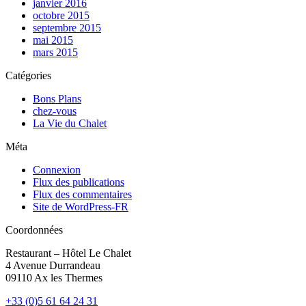
janvier 2016
octobre 2015
septembre 2015
mai 2015
mars 2015
Catégories
Bons Plans
chez-vous
La Vie du Chalet
Méta
Connexion
Flux des publications
Flux des commentaires
Site de WordPress-FR
Coordonnées
Restaurant – Hôtel Le Chalet
4 Avenue Durrandeau
09110 Ax les Thermes
+33 (0)5 61 64 24 31