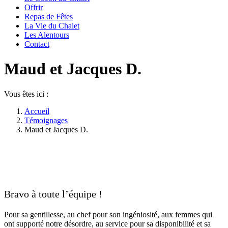
Offrir
Repas de Fêtes
La Vie du Chalet
Les Alentours
Contact
Maud et Jacques D.
Vous êtes ici :
Accueil
Témoignages
Maud et Jacques D.
Bravo à toute l’équipe !
Pour sa gentillesse, au chef pour son ingéniosité, aux femmes qui
ont supporté notre désordre, au service pour sa disponibilité et sa