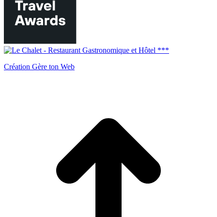
Création Gère ton Web