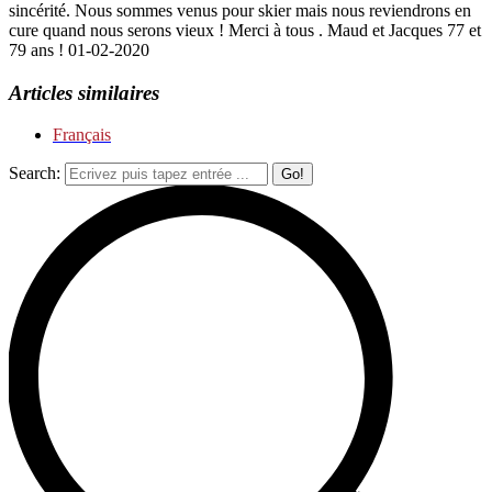
sincérité. Nous sommes venus pour skier mais nous reviendrons en
cure quand nous serons vieux ! Merci à tous . Maud et Jacques 77 et
79 ans ! 01-02-2020
Articles similaires
Français
Search: