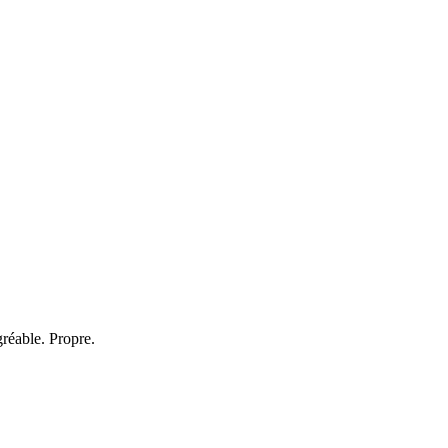
réable. Propre.