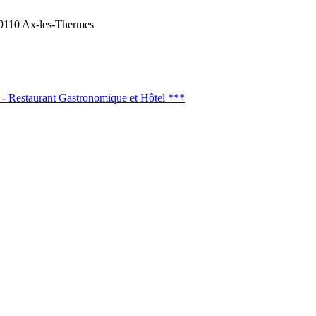
9110 Ax-les-Thermes