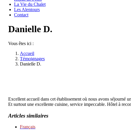
La Vie du Chalet
Les Alentours
Contact
Danielle D.
Vous êtes ici :
Accueil
Témoignages
Danielle D.
Excellent accueil dans cet établissement où nous avons séjourné un
Et surtout une excellente cuisine, service impeccable. Hôtel à rec
Articles similaires
Français