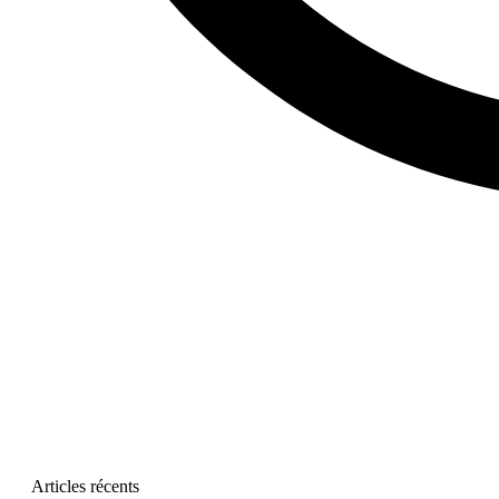
Articles récents