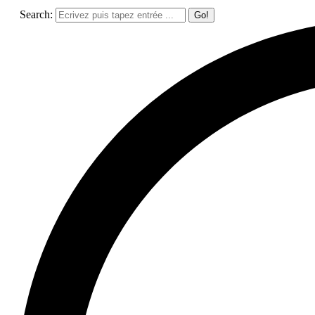
Search: