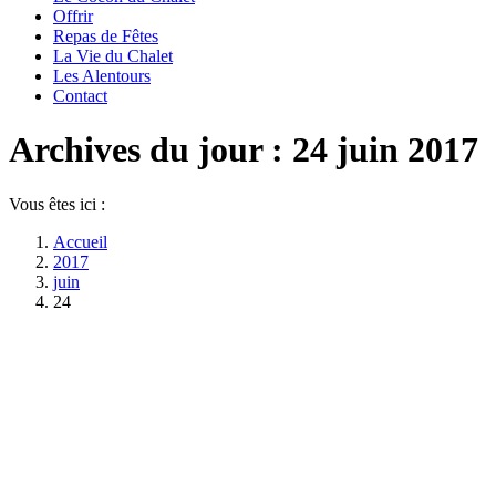
Offrir
Repas de Fêtes
La Vie du Chalet
Les Alentours
Contact
Archives du jour :
24 juin 2017
Vous êtes ici :
Accueil
2017
juin
24