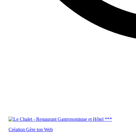
Création Gère ton Web