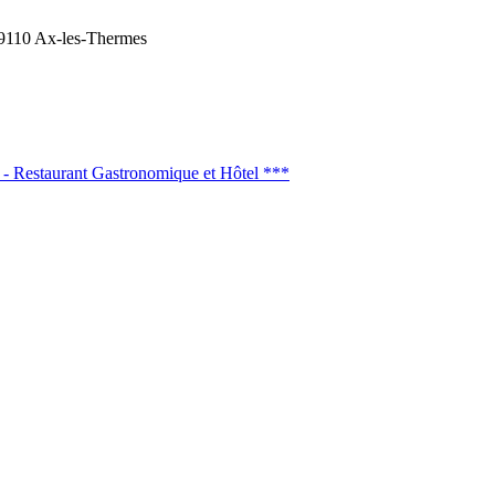
9110 Ax-les-Thermes