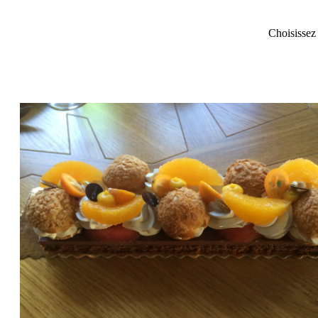
Choisissez 