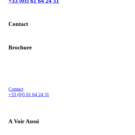
+33 (0)5 61 64 24 31
Contact
Brochure
Contact
+33 (0)5 61 64 24 31
A Voir Aussi