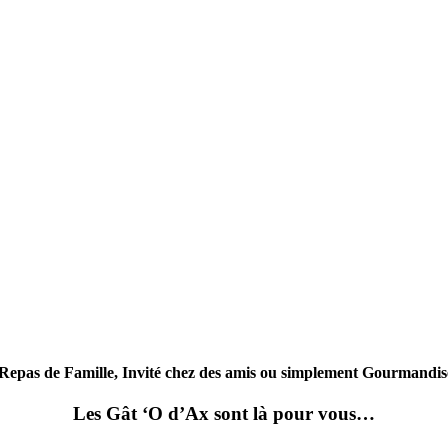
Repas de Famille, Invité chez des amis ou simplement Gourmandis
Les Gât ‘O d’Ax sont là pour vous…