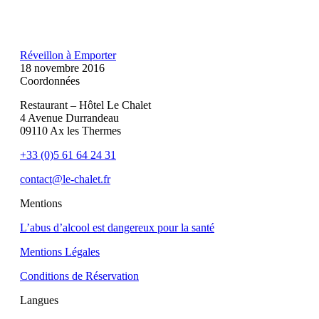
Réveillon à Emporter
18 novembre 2016
Coordonnées
Restaurant – Hôtel Le Chalet
4 Avenue Durrandeau
09110 Ax les Thermes
+33 (0)5 61 64 24 31
contact@le-chalet.fr
Mentions
L’abus d’alcool est dangereux pour la santé
Mentions Légales
Conditions de Réservation
Langues