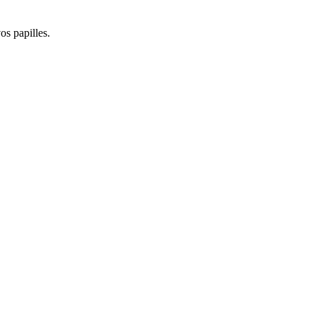
os papilles.