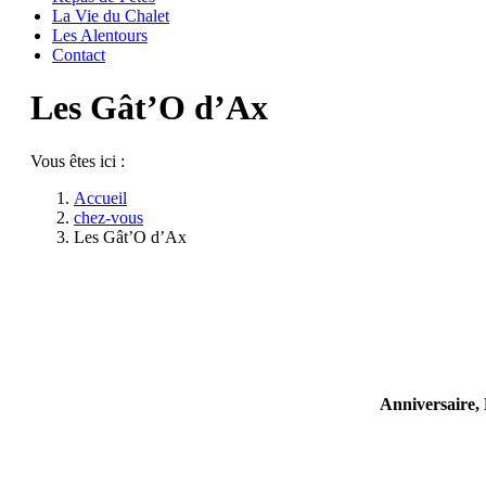
La Vie du Chalet
Les Alentours
Contact
Les Gât’O d’Ax
Vous êtes ici :
Accueil
chez-vous
Les Gât’O d’Ax
Anniversaire, 