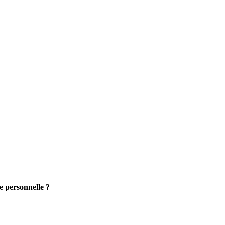
e personnelle ?