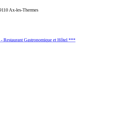
9110 Ax-les-Thermes